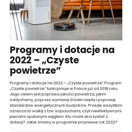
Programy i dotacje na
2022 – „Czyste
powietrze”
Programy i dotacje na 2022 – „Czyste powietrze” Program
„Czyste powietrze” funkcjonuje w Polsce już od 2018 roku.
Jego celem jest poprawa jakości powietrza, jakim
oddychamy, poprzez wymianę źródeł ciepła i poprawę
standardów energetycznych budynków. Przede wszystkim
oznacza to walkę z tzw. kopciuchami, czyli nieefektywnymi
piecami opalanymi węglem. Kto może skorzystać z
dotacji? Jakie zmiany w programie przyniesie rok 2022?