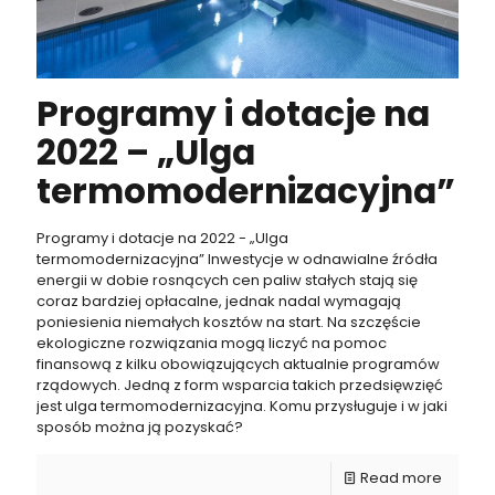
Programy i dotacje na
2022 – „Ulga
termomodernizacyjna”
Programy i dotacje na 2022 - „Ulga
termomodernizacyjna” Inwestycje w odnawialne źródła
energii w dobie rosnących cen paliw stałych stają się
coraz bardziej opłacalne, jednak nadal wymagają
poniesienia niemałych kosztów na start. Na szczęście
ekologiczne rozwiązania mogą liczyć na pomoc
finansową z kilku obowiązujących aktualnie programów
rządowych. Jedną z form wsparcia takich przedsięwzięć
jest ulga termomodernizacyjna. Komu przysługuje i w jaki
sposób można ją pozyskać?
Read more