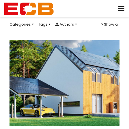
Categories
Tags
Authors
Show all