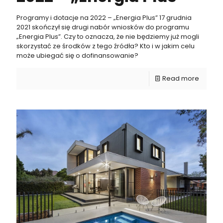
Programy i dotacje na 2022 – „Energia Plus” 17 grudnia
2021 skończył się drugi nabór wniosków do programu
„Energia Plus”. Czy to oznacza, że nie będziemy już mogli
skorzystać ze środków z tego źródła? Kto i w jakim celu
może ubiegać się o dofinansowanie?
Read more