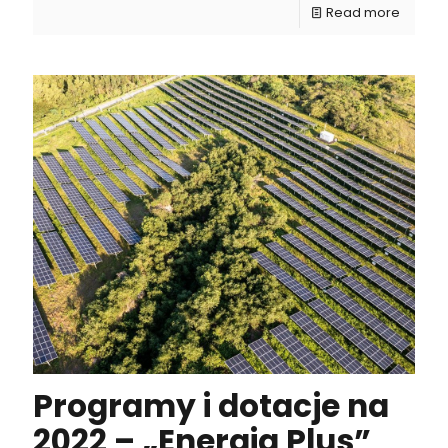
Read more
Programy i dotacje na
2022 – „Energia Plus”