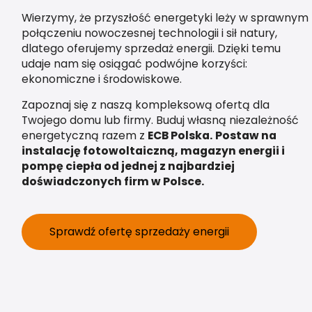
Wierzymy, że przyszłość energetyki leży w sprawnym
połączeniu nowoczesnej technologii i sił natury,
dlatego oferujemy sprzedaż energii. Dzięki temu
udaje nam się osiągać podwójne korzyści:
ekonomiczne i środowiskowe.
Zapoznaj się z naszą kompleksową ofertą dla
Twojego domu lub firmy. Buduj własną niezależność
energetyczną razem z
ECB Polska.
Postaw na
instalację fotowoltaiczną, magazyn energii i
pompę ciepła od jednej z najbardziej
doświadczonych firm w Polsce.
Sprawdź ofertę sprzedaży energii