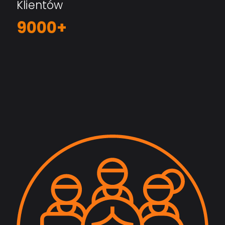
Klientów
9000+