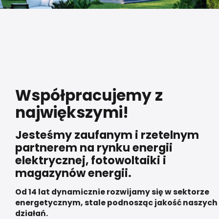
Współpracujemy z
największymi!
Jesteśmy zaufanym i rzetelnym
partnerem na rynku energii
elektrycznej, fotowoltaiki i
magazynów energii.
Od 14 lat dynamicznie rozwijamy się w sektorze
energetycznym, stale podnosząc jakość naszych
działań.