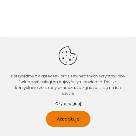
Korzystamy z ciasteczek oraz zewnętrznych skryptów aby
świadczyć usługi na najwyższym poziomie. Dalsze
korzystanie ze strony oznacza, że zgadzasz się na ich
użycie
Czytaj więcej
Akceptuje