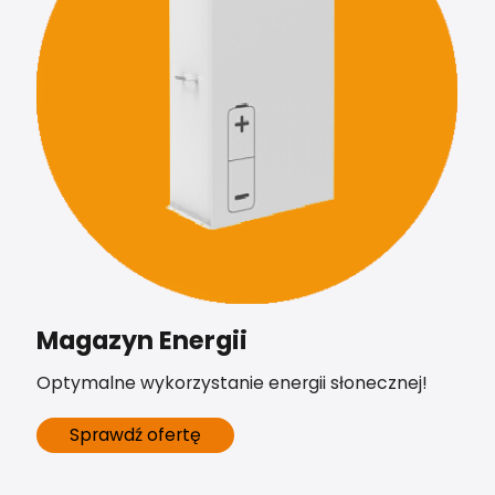
Magazyn Energii
Optymalne wykorzystanie energii słonecznej!
Sprawdź ofertę