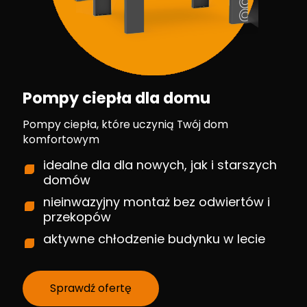
Pompy ciepła dla domu
Pompy ciepła, które uczynią Twój dom
komfortowym
idealne dla dla nowych, jak i starszych
domów
nieinwazyjny montaż bez odwiertów i
przekopów
aktywne chłodzenie budynku w lecie
Sprawdź ofertę