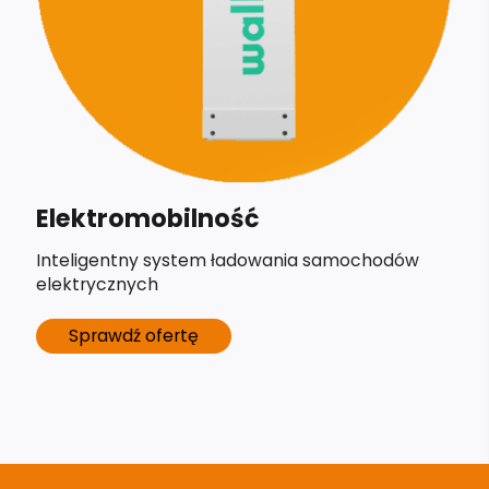
Elektromobilność
Inteligentny system ładowania samochodów
elektrycznych
Sprawdź ofertę