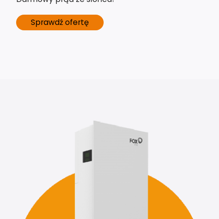
Sprawdź ofertę