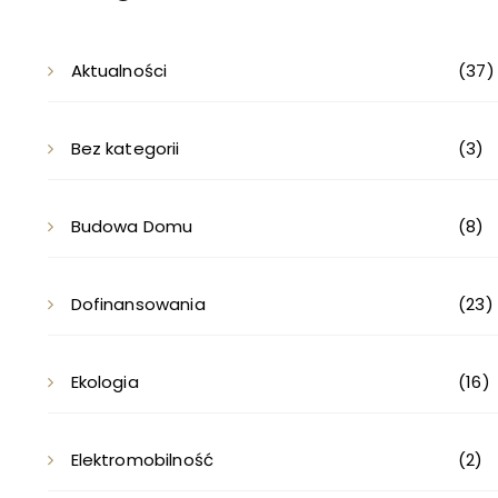
Aktualności
(37)
Bez kategorii
(3)
Budowa Domu
(8)
Dofinansowania
(23)
Ekologia
(16)
Elektromobilność
(2)