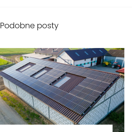
Podobne posty